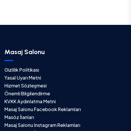
Masaj Salonu
Gizlilik Politikası
Yasal Uyarı Metni
Hizmet Sözleşmesi
Önemli Bilgilendirme
KVKK Aydınlatma Metni
Masaj Salonu Facebook Reklamları
Masöz İlanları
Masaj Salonu Instagram Reklamları