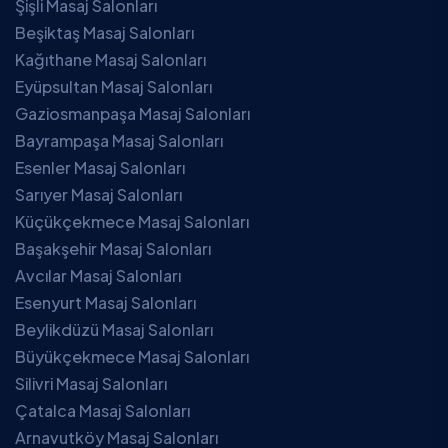
Şişli Masaj Salonları
Beşiktaş Masaj Salonları
Kağıthane Masaj Salonları
Eyüpsultan Masaj Salonları
Gaziosmanpaşa Masaj Salonları
Bayrampaşa Masaj Salonları
Esenler Masaj Salonları
Sarıyer Masaj Salonları
Küçükçekmece Masaj Salonları
Başakşehir Masaj Salonları
Avcılar Masaj Salonları
Esenyurt Masaj Salonları
Beylikdüzü Masaj Salonları
Büyükçekmece Masaj Salonları
Silivri Masaj Salonları
Çatalca Masaj Salonları
Arnavutköy Masaj Salonları