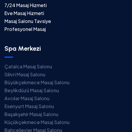
7/24 Masaj Hizmeti
Eve Masaj Hizmeti
Masaj Salonu Tavsiye
Profesyonel Masaj
Spa Merkezi
Çatalca Masaj Salonu
Silivri Masaj Salonu
Büyükçekmece Masaj Salonu
Beylikdüzü Masaj Salonu
Avcılar Masaj Salonu
Esenyurt Masaj Salonu
Başakşehir Masaj Salonu
Küçükçekmece Masaj Salonu
Bahçelievler Masaj Salonu