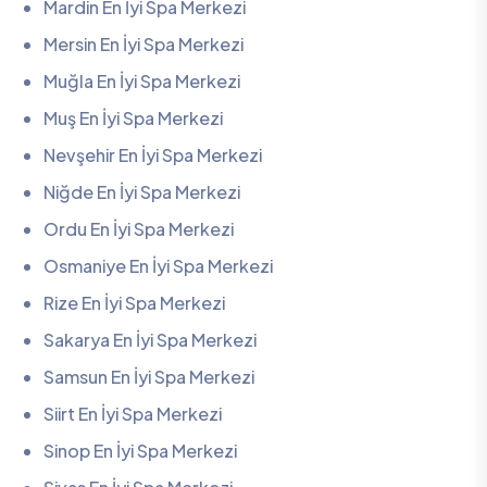
Mardin En İyi Spa Merkezi
Mersin En İyi Spa Merkezi
Muğla En İyi Spa Merkezi
Muş En İyi Spa Merkezi
Nevşehir En İyi Spa Merkezi
Niğde En İyi Spa Merkezi
Ordu En İyi Spa Merkezi
Osmaniye En İyi Spa Merkezi
Rize En İyi Spa Merkezi
Sakarya En İyi Spa Merkezi
Samsun En İyi Spa Merkezi
Siirt En İyi Spa Merkezi
Sinop En İyi Spa Merkezi