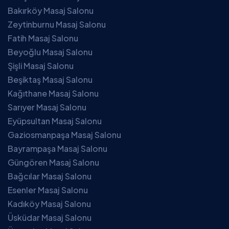
Bakırköy Masaj Salonu
Zeytinburnu Masaj Salonu
Fatih Masaj Salonu
Beyoğlu Masaj Salonu
Şişli Masaj Salonu
Beşiktaş Masaj Salonu
Kağıthane Masaj Salonu
Sarıyer Masaj Salonu
Eyüpsultan Masaj Salonu
Gaziosmanpaşa Masaj Salonu
Bayrampaşa Masaj Salonu
Güngören Masaj Salonu
Bağcılar Masaj Salonu
Esenler Masaj Salonu
Kadıköy Masaj Salonu
Üsküdar Masaj Salonu