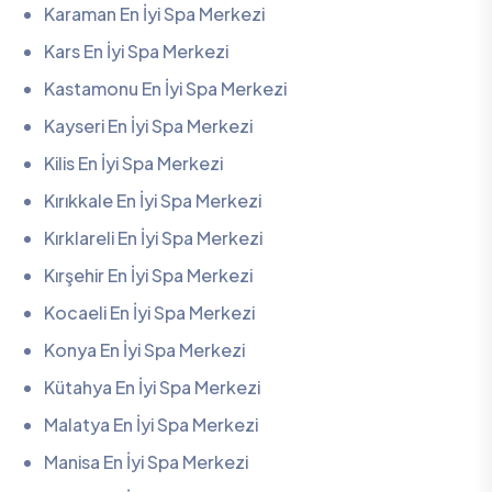
Karaman En İyi Spa Merkezi
Kars En İyi Spa Merkezi
Kastamonu En İyi Spa Merkezi
Kayseri En İyi Spa Merkezi
Kilis En İyi Spa Merkezi
Kırıkkale En İyi Spa Merkezi
Kırklareli En İyi Spa Merkezi
Kırşehir En İyi Spa Merkezi
Kocaeli En İyi Spa Merkezi
Konya En İyi Spa Merkezi
Kütahya En İyi Spa Merkezi
Malatya En İyi Spa Merkezi
Manisa En İyi Spa Merkezi