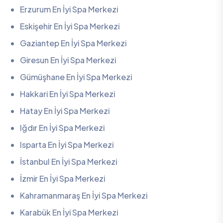
Erzurum En İyi Spa Merkezi
Eskişehir En İyi Spa Merkezi
Gaziantep En İyi Spa Merkezi
Giresun En İyi Spa Merkezi
Gümüşhane En İyi Spa Merkezi
Hakkari En İyi Spa Merkezi
Hatay En İyi Spa Merkezi
Iğdır En İyi Spa Merkezi
Isparta En İyi Spa Merkezi
İstanbul En İyi Spa Merkezi
İzmir En İyi Spa Merkezi
Kahramanmaraş En İyi Spa Merkezi
Karabük En İyi Spa Merkezi