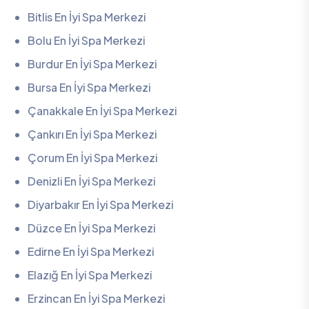
Bitlis En İyi Spa Merkezi
Bolu En İyi Spa Merkezi
Burdur En İyi Spa Merkezi
Bursa En İyi Spa Merkezi
Çanakkale En İyi Spa Merkezi
Çankırı En İyi Spa Merkezi
Çorum En İyi Spa Merkezi
Denizli En İyi Spa Merkezi
Diyarbakır En İyi Spa Merkezi
Düzce En İyi Spa Merkezi
Edirne En İyi Spa Merkezi
Elazığ En İyi Spa Merkezi
Erzincan En İyi Spa Merkezi