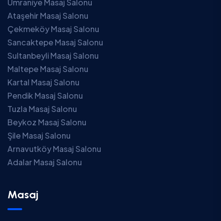
Ümraniye Masaj Salonu
Ataşehir Masaj Salonu
Çekmeköy Masaj Salonu
Sancaktepe Masaj Salonu
Sultanbeyli Masaj Salonu
Maltepe Masaj Salonu
Kartal Masaj Salonu
Pendik Masaj Salonu
Tuzla Masaj Salonu
Beykoz Masaj Salonu
Şile Masaj Salonu
Arnavutköy Masaj Salonu
Adalar Masaj Salonu
Masaj