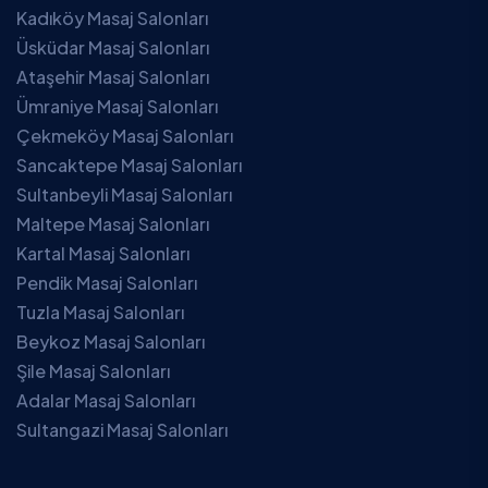
Kadıköy Masaj Salonları
Üsküdar Masaj Salonları
Ataşehir Masaj Salonları
Ümraniye Masaj Salonları
Çekmeköy Masaj Salonları
Sancaktepe Masaj Salonları
Sultanbeyli Masaj Salonları
Maltepe Masaj Salonları
Kartal Masaj Salonları
Pendik Masaj Salonları
Tuzla Masaj Salonları
Beykoz Masaj Salonları
Şile Masaj Salonları
Adalar Masaj Salonları
Sultangazi Masaj Salonları