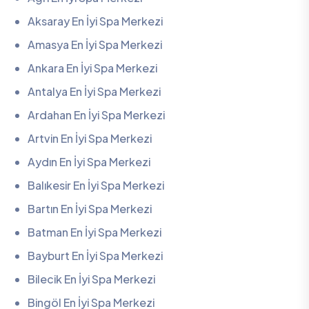
Aksaray En İyi Spa Merkezi
Amasya En İyi Spa Merkezi
Ankara En İyi Spa Merkezi
Antalya En İyi Spa Merkezi
Ardahan En İyi Spa Merkezi
Artvin En İyi Spa Merkezi
Aydın En İyi Spa Merkezi
Balıkesir En İyi Spa Merkezi
Bartın En İyi Spa Merkezi
Batman En İyi Spa Merkezi
Bayburt En İyi Spa Merkezi
Bilecik En İyi Spa Merkezi
Bingöl En İyi Spa Merkezi