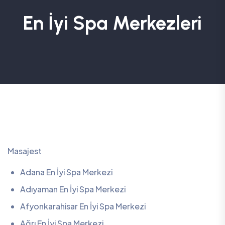
En İyi Spa Merkezleri
Masajest
Adana En İyi Spa Merkezi
Adıyaman En İyi Spa Merkezi
Afyonkarahisar En İyi Spa Merkezi
Ağrı En İyi Spa Merkezi