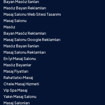
Bayan Masöz İlanları
Masöz Bayan Reklamları
Masaj Salonu Web Sitesi Tasarımı
Masaj Salonu
Masöz
Bayan Masöz Reklamları
Masaj Salonu Google Reklamları
Masöz Bayan İlanları
Masaj Salonu Reklamları
En İyi Masaj Salonu
Masöz Bayanlar
Masaj Fiyatları
Rahatlatıcı Masaj
Otele Masaj Hizmeti
Vip Spa Masaj
Yakın Masaj Salonu
Masaj Salonları