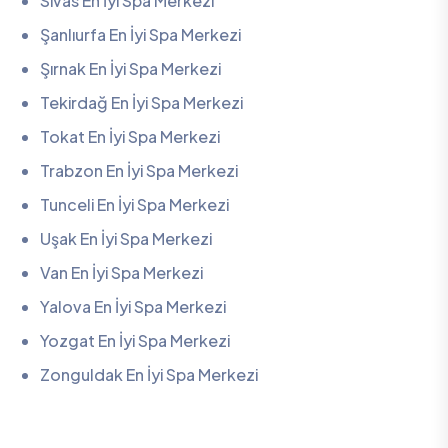
Sivas En İyi Spa Merkezi
Şanlıurfa En İyi Spa Merkezi
Şırnak En İyi Spa Merkezi
Tekirdağ En İyi Spa Merkezi
Tokat En İyi Spa Merkezi
Trabzon En İyi Spa Merkezi
Tunceli En İyi Spa Merkezi
Uşak En İyi Spa Merkezi
Van En İyi Spa Merkezi
Yalova En İyi Spa Merkezi
Yozgat En İyi Spa Merkezi
Zonguldak En İyi Spa Merkezi